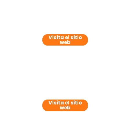
Visita el sitio
web
Visita el sitio
web